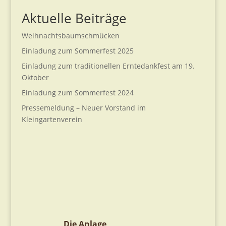
Aktuelle Beiträge
Weihnachtsbaumschmücken
Einladung zum Sommerfest 2025
Einladung zum traditionellen Erntedankfest am 19.
Oktober
Einladung zum Sommerfest 2024
Pressemeldung – Neuer Vorstand im
Kleingartenverein
Die Anlage