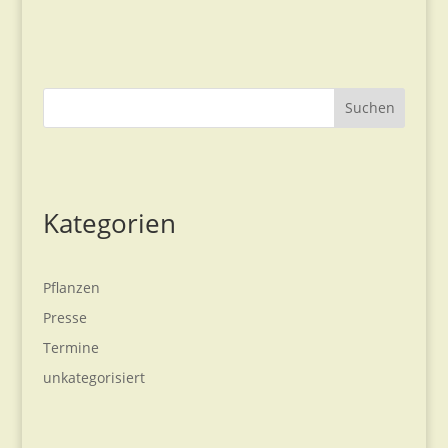
Suchen
Kategorien
Pflanzen
Presse
Termine
unkategorisiert