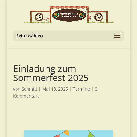
Seite wählen
Einladung zum
Sommerfest 2025
von
Schmitt
|
Mai 18, 2025
|
Termine
|
0
Kommentare